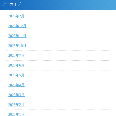
アーカイブ
2026年2月
2025年12月
2025年11月
2025年10月
2025年7月
2025年6月
2025年5月
2025年4月
2025年3月
2025年2月
2025年1月