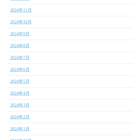
2024年11月
2024年10月
2024年9月
2024年8月
2024年7月
2024年6月
2024年5月
2024年4月
2024年3月
2024年2月
2024年1月