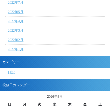
2022年7月
2022年5月
2022年4月
2022年3月
2022年2月
2022年1月
カテゴリー
日記
投稿日カレンダー
2026年8月
日
月
火
水
木
金
土