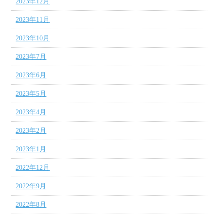
2023年12月
2023年11月
2023年10月
2023年7月
2023年6月
2023年5月
2023年4月
2023年2月
2023年1月
2022年12月
2022年9月
2022年8月