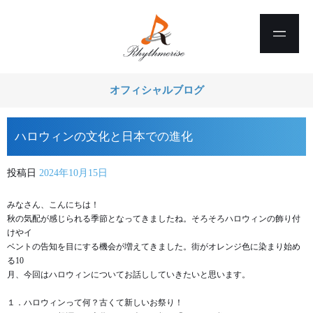
オフィシャルブログ
ハロウィンの文化と日本での進化
投稿日
2024年10月15日
みなさん、こんにちは！
秋の気配が感じられる季節となってきましたね。そろそろハロウィンの飾り付
けやイ
ベントの告知を目にする機会が増えてきました。街がオレンジ色に染まり始め
る10
月、今回はハロウィンについてお話ししていきたいと思います。
１．ハロウィンって何？古くて新しいお祭り！