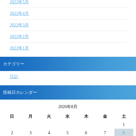
2022年5月
2022年4月
2022年3月
2022年2月
2022年1月
カテゴリー
日記
投稿日カレンダー
2026年8月
日
月
火
水
木
金
土
1
2
3
4
5
6
7
8