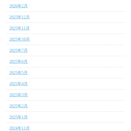
2026年2月
2025年12月
2025年11月
2025年10月
2025年7月
2025年6月
2025年5月
2025年4月
2025年3月
2025年2月
2025年1月
2024年11月