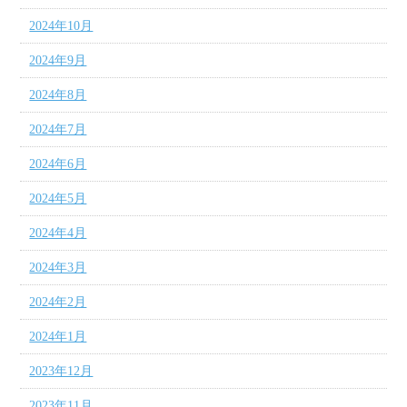
2024年10月
2024年9月
2024年8月
2024年7月
2024年6月
2024年5月
2024年4月
2024年3月
2024年2月
2024年1月
2023年12月
2023年11月