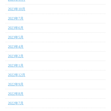
2023年10月
2023年7月
2023年6月
2023年5月
2023年4月
2023年2月
2023年1月
2022年12月
2022年9月
2022年8月
2022年7月