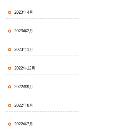
2023年4月
2023年2月
2023年1月
2022年12月
2022年9月
2022年8月
2022年7月