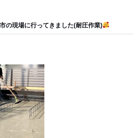
いたま市の現場に行ってきました(耐圧作業)