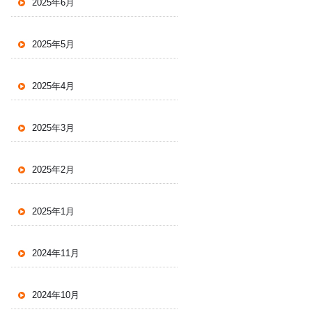
2025年6月
2025年5月
2025年4月
2025年3月
2025年2月
2025年1月
2024年11月
2024年10月