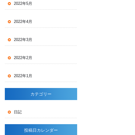
2022年5月
2022年4月
2022年3月
2022年2月
2022年1月
カテゴリー
日記
投稿日カレンダー