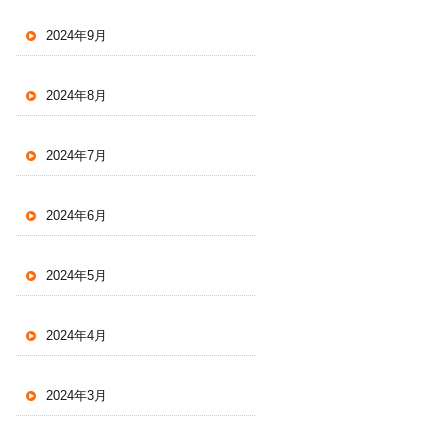
2024年9月
2024年8月
2024年7月
2024年6月
2024年5月
2024年4月
2024年3月