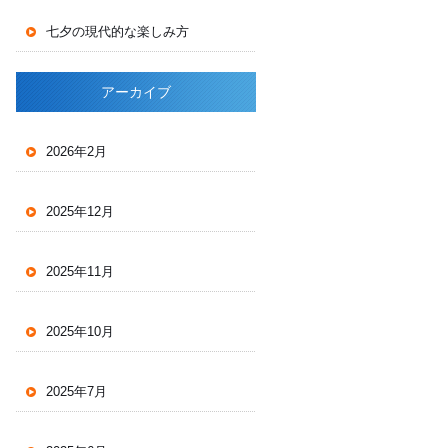
七夕の現代的な楽しみ方
アーカイブ
2026年2月
2025年12月
2025年11月
2025年10月
2025年7月