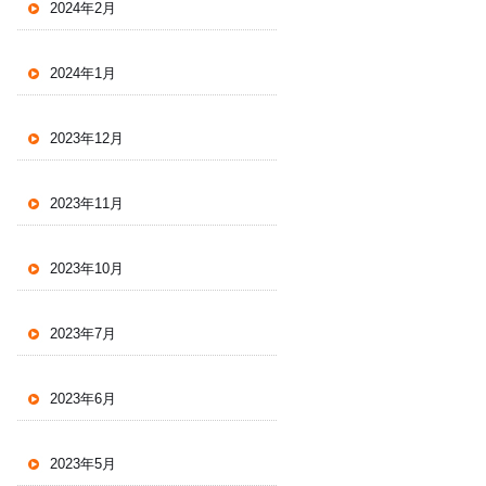
2024年2月
2024年1月
2023年12月
2023年11月
2023年10月
2023年7月
2023年6月
2023年5月