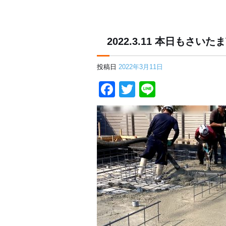
2022.3.11 本日もさ
投稿日
2022年3月11日
Facebook
Twitter
Line